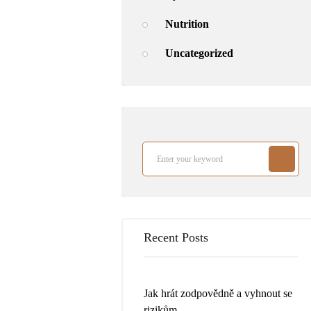
Nutrition
Uncategorized
Recent Posts
Jak hrát zodpovědně a vyhnout se
rizikům