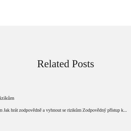
Related Posts
rizikům
m Jak hrát zodpovědně a vyhnout se rizikům Zodpovědný přístup k...