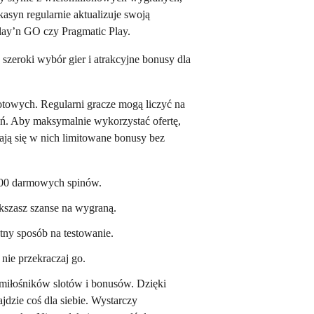
asyn regularnie aktualizuje swoją
lay’n GO czy Pragmatic Play.
 szeroki wybór gier i atrakcyjne bonusy dla
lotowych. Regularni gracze mogą liczyć na
ń. Aby maksymalnie wykorzystać ofertę,
ają się w nich limitowane bonusy bez
200 darmowych spinów.
szasz szanse na wygraną.
ny sposób na testowanie.
 nie przekraczaj go.
 miłośników slotów i bonusów. Dzięki
dzie coś dla siebie. Wystarczy