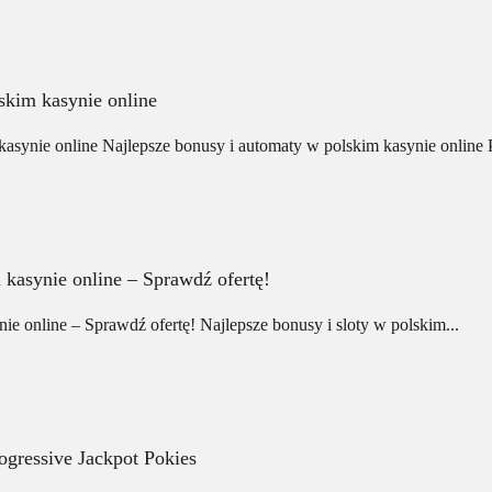
skim kasynie online
asynie online Najlepsze bonusy i automaty w polskim kasynie online P
 kasynie online – Sprawdź ofertę!
ie online – Sprawdź ofertę! Najlepsze bonusy i sloty w polskim...
gressive Jackpot Pokies