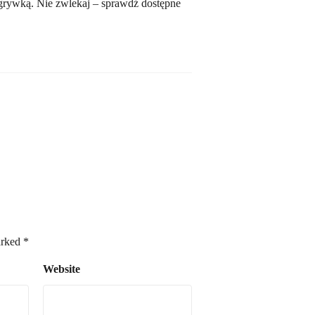
ozgrywką. Nie zwlekaj – sprawdź dostępne
arked
*
Website