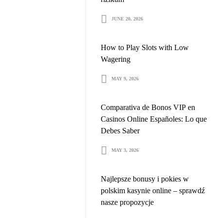
JUNE 20, 2026
How to Play Slots with Low
Wagering
MAY 9, 2026
Comparativa de Bonos VIP en
Casinos Online Españoles: Lo que
Debes Saber
MAY 3, 2026
Najlepsze bonusy i pokies w
polskim kasynie online – sprawdź
nasze propozycje