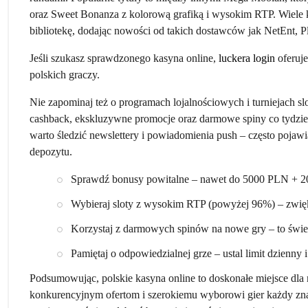
oraz Sweet Bonanza z kolorową grafiką i wysokim RTP. Wiele k
bibliotekę, dodając nowości od takich dostawców jak NetEnt, P
Jeśli szukasz sprawdzonego kasyna online,
luckera login
oferuje
polskich graczy.
Nie zapominaj też o programach lojalnościowych i turniejach s
cashback, ekskluzywne promocje oraz darmowe spiny co tydzie
warto śledzić newslettery i powiadomienia push – często pojawi
depozytu.
Sprawdź bonusy powitalne – nawet do 5000 PLN + 
Wybieraj sloty z wysokim RTP (powyżej 96%) – zwięk
Korzystaj z darmowych spinów na nowe gry – to świet
Pamiętaj o odpowiedzialnej grze – ustal limit dzienny i
Podsumowując, polskie kasyna online to doskonałe miejsce dla
konkurencyjnym ofertom i szerokiemu wyborowi gier każdy znaj