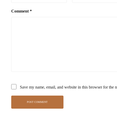
Comment
*
Save my name, email, and website in this browser for the 