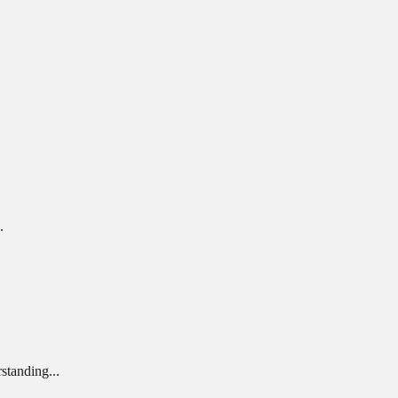
.
tanding...